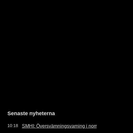
Senaste nyheterna
SMHI: Översvämningsvarning i norr
10:18