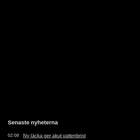
Senaste nyheterna
Ny läcka ger akut vattenbrist
02:08