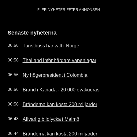
FLER NYHETER EFTER ANNONSEN
Senaste nyheterna
Turistbuss har vält i Norge
06:56
Thailand inför hårdare vapenlagar
06:56
Ny högerpresident i Colombia
06:56
Brand i Kanada - 20 000 evakueras
06:56
Bränderna kan kosta 200 miljarder
06:56
Allvarlig bilolycka i Malmö
06:48
Bränderna kan kosta 200 miljarder
06:44