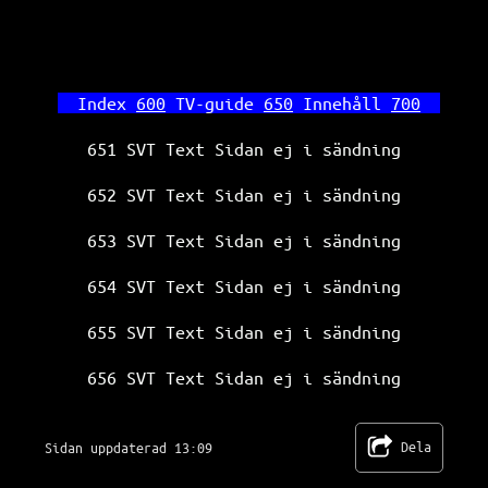
Index 
600
 TV-guide 
650
 Innehåll 
700
651 SVT Text Sidan ej i sändning
652 SVT Text Sidan ej i sändning
653 SVT Text Sidan ej i sändning
654 SVT Text Sidan ej i sändning
655 SVT Text Sidan ej i sändning
656 SVT Text Sidan ej i sändning
Dela
Sidan uppdaterad 13:09