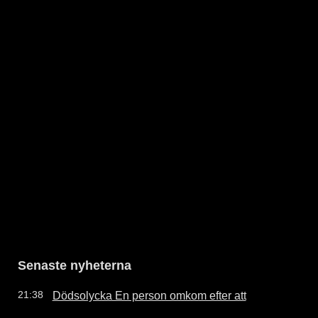
Senaste nyheterna
Dödsolycka En person omkom efter att
21:38