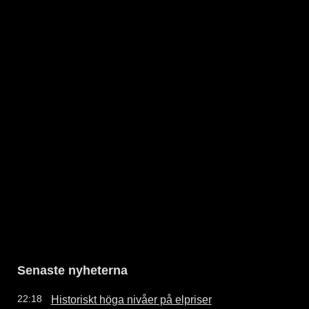
Senaste nyheterna
Historiskt höga nivåer på elpriser
22:18