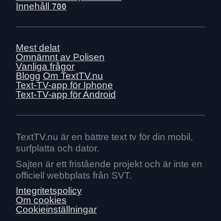
Innehåll
700
Mest delat
Omnämnt av Polisen
Vanliga frågor
Blogg
Om TextTV.nu
Text-TV-app för Iphone
Text-TV-app för Android
TextTV.nu är en bättre text tv för din mobil,
surfplatta och dator.
Sajten är ett fristående projekt och är inte en
officiell webbplats från SVT.
Integritetspolicy
Om cookies
Cookieinställningar