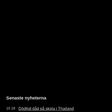
Senaste nyheterna
Dödligt dåd på skola i Thailand
15:18