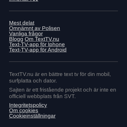
Mest delat
Omnämnt av Polisen
Vanliga frågor
Blogg
Om TextTV.nu
Text-TV-app för Iphone
Text-TV-app för Android
TextTV.nu är en bättre text tv för din mobil,
surfplatta och dator.
Sajten är ett fristående projekt och är inte en
officiell webbplats från SVT.
Integritetspolicy
Om cookies
Cookieinställningar