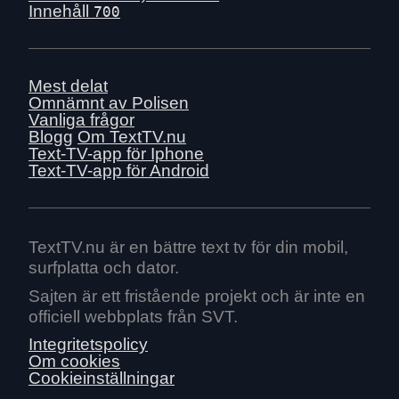
Innehåll
700
Mest delat
Omnämnt av Polisen
Vanliga frågor
Blogg
Om TextTV.nu
Text-TV-app för Iphone
Text-TV-app för Android
TextTV.nu är en bättre text tv för din mobil,
surfplatta och dator.
Sajten är ett fristående projekt och är inte en
officiell webbplats från SVT.
Integritetspolicy
Om cookies
Cookieinställningar