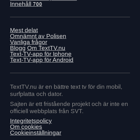
Innehåll
700
Mest delat
Omnämnt av Polisen
Vanliga frågor
Blogg
Om TextTV.nu
Text-TV-app för Iphone
Text-TV-app för Android
TextTV.nu är en bättre text tv för din mobil,
surfplatta och dator.
Sajten är ett fristående projekt och är inte en
officiell webbplats från SVT.
Integritetspolicy
Om cookies
Cookieinställningar