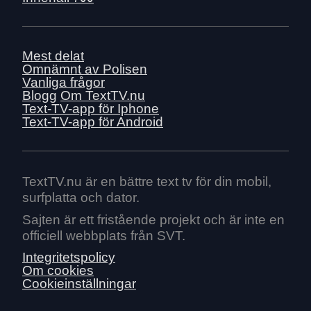
Mest delat
Omnämnt av Polisen
Vanliga frågor
Blogg
Om TextTV.nu
Text-TV-app för Iphone
Text-TV-app för Android
TextTV.nu är en bättre text tv för din mobil,
surfplatta och dator.
Sajten är ett fristående projekt och är inte en
officiell webbplats från SVT.
Integritetspolicy
Om cookies
Cookieinställningar